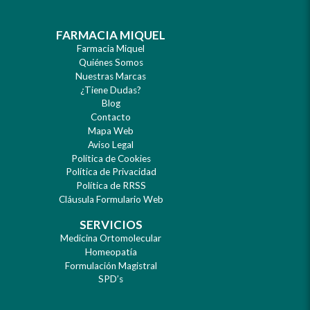
FARMACIA MIQUEL
Farmacia Miquel
Quiénes Somos
Nuestras Marcas
¿Tiene Dudas?
Blog
Contacto
Mapa Web
Aviso Legal
Política de Cookies
Política de Privacidad
Política de RRSS
Cláusula Formulario Web
SERVICIOS
Medicina Ortomolecular
Homeopatía
Formulación Magistral
SPD’s