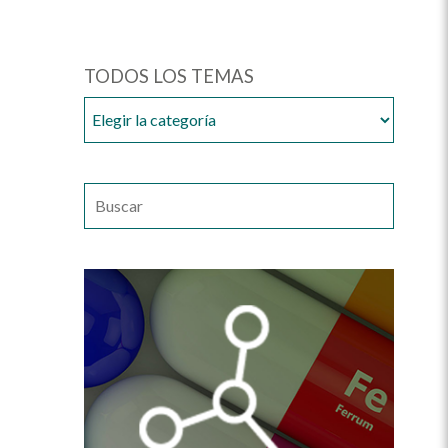
TODOS LOS TEMAS
TODOS
LOS
TEMAS