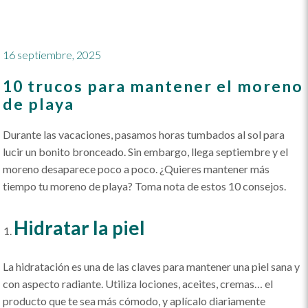
16 septiembre, 2025
10 trucos para mantener el moreno
de playa
Durante las vacaciones, pasamos horas tumbados al sol para
lucir un bonito bronceado. Sin embargo, llega septiembre y el
moreno desaparece poco a poco. ¿Quieres mantener más
tiempo tu moreno de playa? Toma nota de estos 10 consejos.
Hidratar la piel
La hidratación es una de las claves para mantener una piel sana y
con aspecto radiante. Utiliza lociones, aceites, cremas… el
producto que te sea más cómodo, y aplícalo diariamente