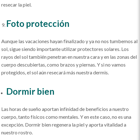
resecar la piel.
Foto protección
Aunque las vacaciones hayan finalizado y ya no nos tumbemos al
sol, sigue siendo importante utilizar protectores solares. Los
rayos del sol también penetran en nuestra cara y en las zonas del
cuerpo descubiertas, como brazos y piernas. Y si no vamos
protegidos, el sol aún resecará más nuestra dermis.
Dormir bien
Las horas de sueño aportan infinidad de beneficios a nuestro
cuerpo, tanto físicos como mentales. Y en este caso, no es una
excepción. Dormir bien regenera la piel y aporta vitalidad a
nuestro rostro.