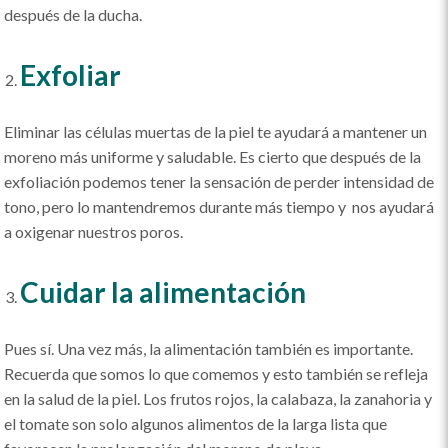
después de la ducha.
Exfoliar
Eliminar las células muertas de la piel te ayudará a mantener un
moreno más uniforme y saludable. Es cierto que después de la
exfoliación podemos tener la sensación de perder intensidad de
tono, pero lo mantendremos durante más tiempo y nos ayudará
a oxigenar nuestros poros.
Cuidar la alimentación
Pues sí. Una vez más, la alimentación también es importante.
Recuerda que somos lo que comemos y esto también se refleja
en la salud de la piel. Los frutos rojos, la calabaza, la zanahoria y
el tomate son solo algunos alimentos de la larga lista que