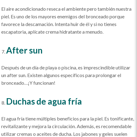
El aire acondicionado reseca el ambiente pero también nuestra
piel. Es uno de los mayores enemigos del bronceado porque
favorece la descamación. Intenta huir de él y si no tienes
escapatoria, aplícate crema hidratante a menudo.
After sun
Después de un día de playa o piscina, es imprescindible utilizar
un after sun. Existen algunos específicos para prolongar el
bronceado…¡Y funcionan!
Duchas de agua fría
El agua fría tiene múltiples beneficios para la piel. Es tonificante,
revitalizante y mejora la circulación. Además, es recomendable
utilizar cremas o aceites de ducha. Los jabones y geles suelen