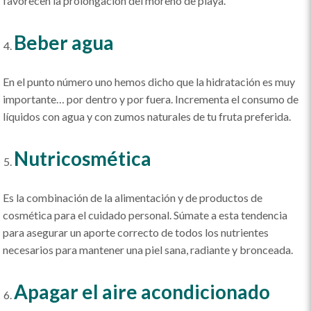
favorecen la prolongación del moreno de playa.
Beber agua
En el punto número uno hemos dicho que la hidratación es muy
importante… por dentro y por fuera. Incrementa el consumo de
líquidos con agua y con zumos naturales de tu fruta preferida.
Nutricosmética
Es la combinación de la alimentación y de productos de
cosmética para el cuidado personal. Súmate a esta tendencia
para asegurar un aporte correcto de todos los nutrientes
necesarios para mantener una piel sana, radiante y bronceada.
Apagar el aire acondicionado