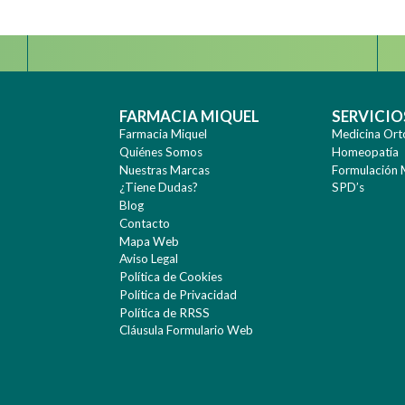
FARMACIA MIQUEL
SERVICIO
Farmacia Miquel
Medicina Ort
Quiénes Somos
Homeopatía
Nuestras Marcas
Formulación 
¿Tiene Dudas?
SPD’s
Blog
Contacto
Mapa Web
Aviso Legal
Política de Cookies
Política de Privacidad
Política de RRSS
Cláusula Formulario Web