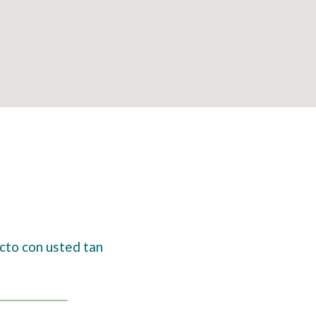
cto con usted tan