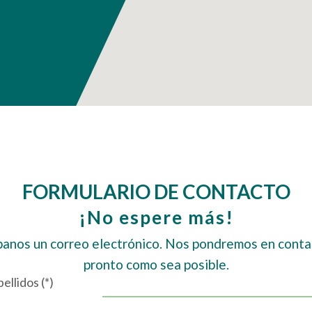
FORMULARIO DE CONTACTO
¡No espere más!
banos un correo electrónico. Nos pondremos en conta
pronto como sea posible.
llidos (*)