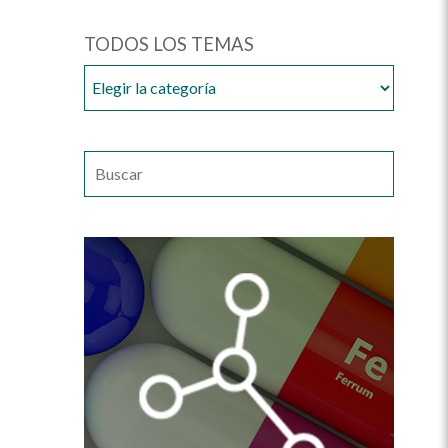
TODOS LOS TEMAS
TODOS
LOS
TEMAS