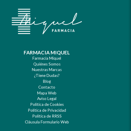
FARMACIA MIQUEL
Farmacia Miquel
Quiénes Somos
Nuestras Marcas
¿Tiene Dudas?
Blog
Contacto
Mapa Web
Aviso Legal
Política de Cookies
Política de Privacidad
Política de RRSS
Cláusula Formulario Web