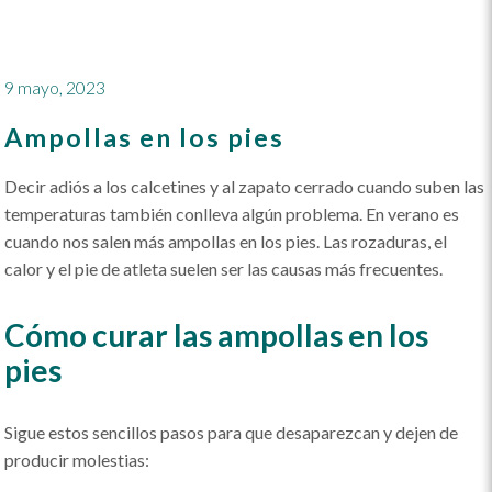
9 mayo, 2023
Ampollas en los pies
Decir adiós a los calcetines y al zapato cerrado cuando suben las
temperaturas también conlleva algún problema. En verano es
cuando nos salen más ampollas en los pies. Las rozaduras, el
calor y el pie de atleta suelen ser las causas más frecuentes.
Cómo curar las ampollas en los
pies
Sigue estos sencillos pasos para que desaparezcan y dejen de
producir molestias: