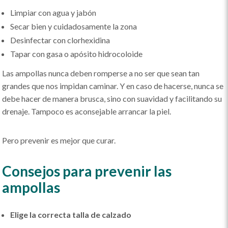
Limpiar con agua y jabón
Secar bien y cuidadosamente la zona
Desinfectar con clorhexidina
Tapar con gasa o apósito hidrocoloide
Las ampollas nunca deben romperse a no ser que sean tan
grandes que nos impidan caminar. Y en caso de hacerse, nunca se
debe hacer de manera brusca, sino con suavidad y facilitando su
drenaje. Tampoco es aconsejable arrancar la piel.
Pero prevenir es mejor que curar.
Consejos para prevenir las
ampollas
Elige la correcta talla de calzado