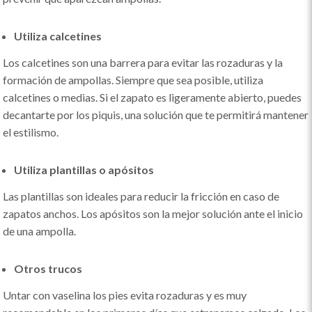
Utiliza calcetines
Los calcetines son una barrera para evitar las rozaduras y la
formación de ampollas. Siempre que sea posible, utiliza
calcetines o medias. Si el zapato es ligeramente abierto, puedes
decantarte por los piquis, una solución que te permitirá mantener
el estilismo.
Utiliza plantillas o apósitos
Las plantillas son ideales para reducir la fricción en caso de
zapatos anchos. Los apósitos son la mejor solución ante el inicio
de una ampolla.
Otros trucos
Untar con vaselina los pies evita rozaduras y es muy