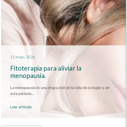
12 mayo, 2026
Fitoterapia para aliviar la
menopausia.
La menopausia es una etapa más en la vida de la mujer y, en
este periodo...
Leer artículo