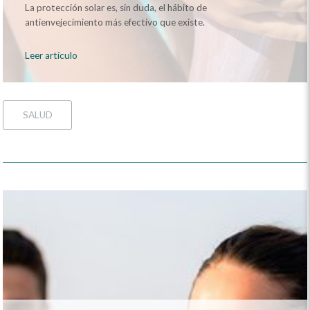
La protección solar es, sin duda, el hábito de
antienvejecimiento más efectivo que existe.
Leer artículo
SALUD