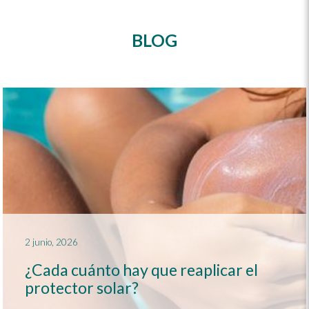
BLOG
2 junio, 2026
¿Cada cuánto hay que reaplicar el
protector solar?