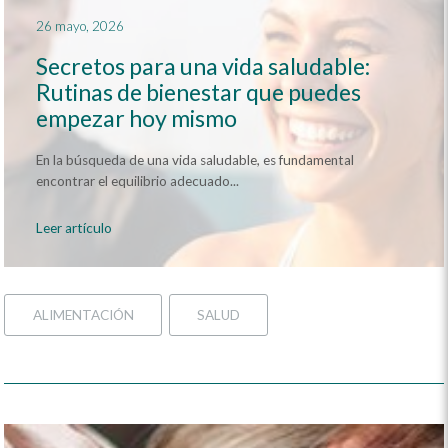
26 mayo, 2026
Secretos para una vida saludable:
Rutinas de bienestar que puedes
empezar hoy mismo
En la búsqueda de una vida saludable, es fundamental
encontrar el equilibrio adecuado...
Leer artículo
ALIMENTACIÓN
SALUD