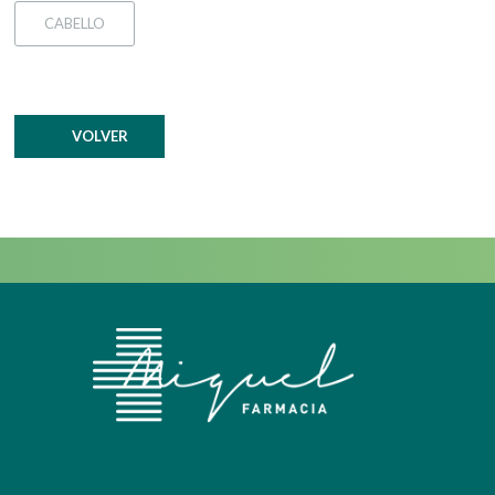
CABELLO
VOLVER
Facebook