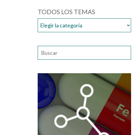
TODOS LOS TEMAS
TODOS
LOS
TEMAS