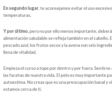
En segundo lugar
, te aconsejamos evitar el uso excesivo
temperaturas.
Y por último
, pero no por ello menos importante, deberá
alimentación saludable se refleja también en el cabello. E
pescado azul, los frutos secos y la avena son seis ingredi
llena de vitalidad.
Empieza el curso a tope por dentro y por fuera. Sentirse
las facetas de nuestra vida. El pelo es muy importante p
autoestima. No creas que es una preocupación banal y vi
estamos cerca de ti.