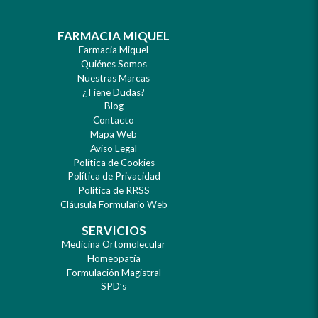
FARMACIA MIQUEL
Farmacia Miquel
Quiénes Somos
Nuestras Marcas
¿Tiene Dudas?
Blog
Contacto
Mapa Web
Aviso Legal
Política de Cookies
Política de Privacidad
Política de RRSS
Cláusula Formulario Web
SERVICIOS
Medicina Ortomolecular
Homeopatía
Formulación Magistral
SPD’s