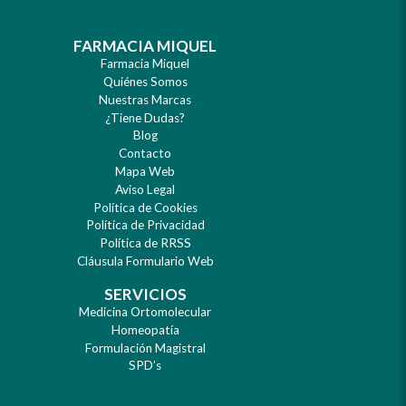
FARMACIA MIQUEL
Farmacia Miquel
Quiénes Somos
Nuestras Marcas
¿Tiene Dudas?
Blog
Contacto
Mapa Web
Aviso Legal
Política de Cookies
Política de Privacidad
Política de RRSS
Cláusula Formulario Web
SERVICIOS
Medicina Ortomolecular
Homeopatía
Formulación Magistral
SPD’s