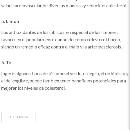
salud cardiovascular de diversas maneras y reducir el colesterol.
Limón
Los antioxidantes de los cítricos, en especial de los limones,
favorecen el popularmente conocido como colesterol bueno,
siendo un remedio eficaz contra el malo y la arterioesclerosis.
Té
Ingerir algunos tipos de té como el verde, el negro, el de hibisco y
el de jengibre, puede también tener beneficios potenciales para
mejorar los niveles de colesterol.
FITOTERAPIA