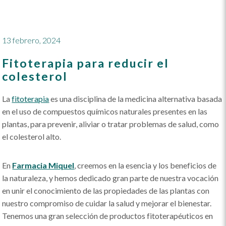
13 febrero, 2024
Fitoterapia para reducir el
colesterol
La
fitoterapia
es una disciplina de la medicina alternativa basada
en el uso de compuestos químicos naturales presentes en las
plantas, para prevenir, aliviar o tratar problemas de salud, como
el colesterol alto.
En
Farmacia Miquel
, creemos en la esencia y los beneficios de
la naturaleza, y hemos dedicado gran parte de nuestra vocación
en unir el conocimiento de las propiedades de las plantas con
nuestro compromiso de cuidar la salud y mejorar el bienestar.
Tenemos una gran selección de productos fitoterapéuticos en