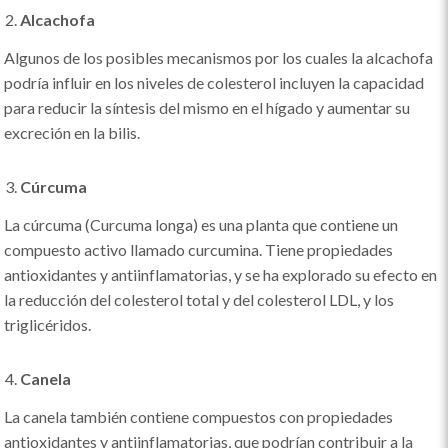
Alcachofa
Algunos de los posibles mecanismos por los cuales la alcachofa
podría influir en los niveles de colesterol incluyen la capacidad
para reducir la síntesis del mismo en el hígado y aumentar su
excreción en la bilis.
Cúrcuma
La cúrcuma (Curcuma longa) es una planta que contiene un
compuesto activo llamado curcumina. Tiene propiedades
antioxidantes y antiinflamatorias, y se ha explorado su efecto en
la reducción del colesterol total y del colesterol LDL, y los
triglicéridos.
Canela
La canela también contiene compuestos con propiedades
antioxidantes y antiinflamatorias, que podrían contribuir a la