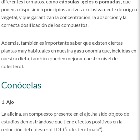
diferentes formatos, como
cápsulas, geles o pomadas,
que
ponen a disposición principios activos exclusivamente de origen
vegetal, y que garantizan la concentración, la absorción y la
correcta dosificación de los compuestos.
Además, también es importante saber que existen ciertas
plantas muy habituales en nuestra gastronomía que, incluidas en
nuestra dieta, también pueden mejorar nuestro nivel de
colesterol.
Conócelas
Ajo
La alicina, un compuesto presente en el ajo, ha sido objeto de
estudios demostrándose que tiene efectos positivos en la
reducción del colesterol LDL (“colesterol malo”).