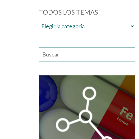
TODOS LOS TEMAS
TODOS
LOS
TEMAS