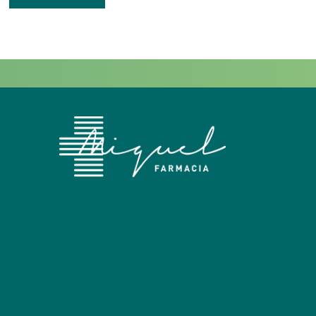
Facebook