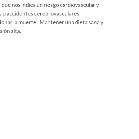
que nos indica un riesgo cardiovascular y
s o accidentes cerebrovasculares,
asionar la muerte. Mantener una dieta sana y
sión alta.