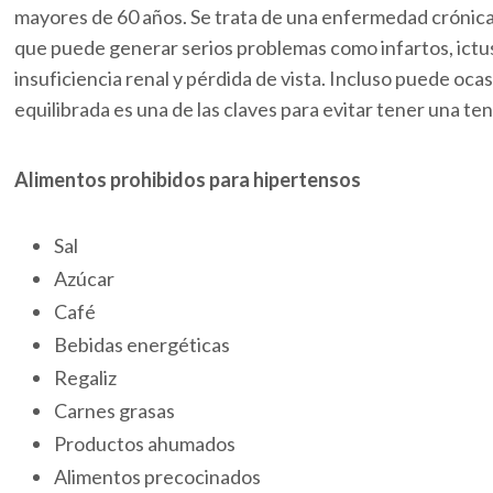
mayores de 60 años. Se trata de una enfermedad crónica 
que puede generar serios problemas como infartos, ictu
insuficiencia renal y pérdida de vista. Incluso puede oc
equilibrada es una de las claves para evitar tener una ten
Alimentos prohibidos para hipertensos
Sal
Azúcar
Café
Bebidas energéticas
Regaliz
Carnes grasas
Productos ahumados
Alimentos precocinados