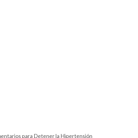
imentarios para Detener la Hipertensión