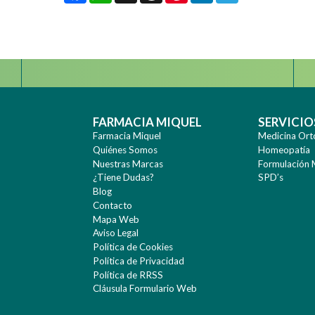
Instagram
FARMACIA MIQUEL
SERVICIO
Farmacia Miquel
Medicina Ort
Quiénes Somos
Homeopatía
Nuestras Marcas
Formulación 
¿Tiene Dudas?
SPD’s
Blog
Contacto
Mapa Web
Aviso Legal
Política de Cookies
Política de Privacidad
Política de RRSS
Cláusula Formulario Web