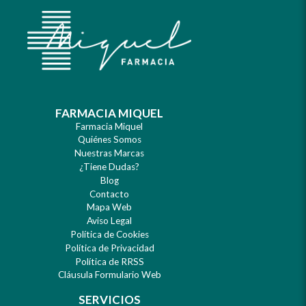
FARMACIA MIQUEL
Farmacia Miquel
Quiénes Somos
Nuestras Marcas
¿Tiene Dudas?
Blog
Contacto
Mapa Web
Aviso Legal
Política de Cookies
Política de Privacidad
Política de RRSS
Cláusula Formulario Web
SERVICIOS