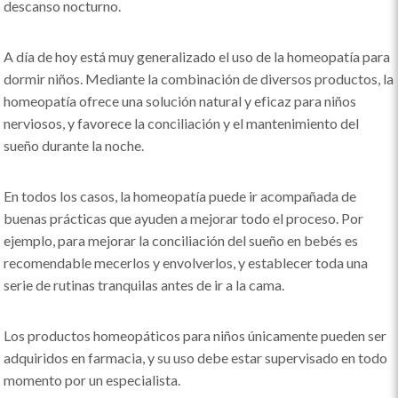
descanso nocturno.
A día de hoy está muy generalizado el uso de la homeopatía para
dormir niños. Mediante la combinación de diversos productos, la
homeopatía ofrece una solución natural y eficaz para niños
nerviosos, y favorece la conciliación y el mantenimiento del
sueño durante la noche.
En todos los casos, la homeopatía puede ir acompañada de
buenas prácticas que ayuden a mejorar todo el proceso. Por
ejemplo, para mejorar la conciliación del sueño en bebés es
recomendable mecerlos y envolverlos, y establecer toda una
serie de rutinas tranquilas antes de ir a la cama.
Los productos homeopáticos para niños únicamente pueden ser
adquiridos en farmacia, y su uso debe estar supervisado en todo
momento por un especialista.