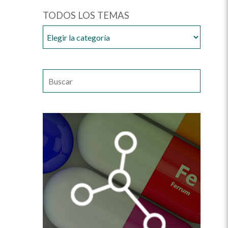
TODOS LOS TEMAS
TODOS
LOS
TEMAS