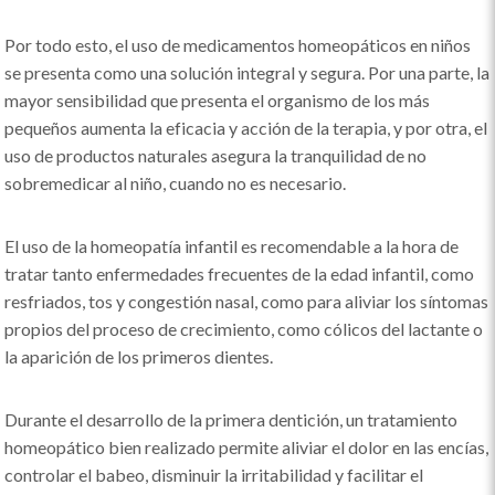
Por todo esto, el uso de medicamentos homeopáticos en niños
se presenta como una solución integral y segura. Por una parte, la
mayor sensibilidad que presenta el organismo de los más
pequeños aumenta la eficacia y acción de la terapia, y por otra, el
uso de productos naturales asegura la tranquilidad de no
sobremedicar al niño, cuando no es necesario.
El uso de la homeopatía infantil es recomendable a la hora de
tratar tanto enfermedades frecuentes de la edad infantil, como
resfriados, tos y congestión nasal, como para aliviar los síntomas
propios del proceso de crecimiento, como cólicos del lactante o
la aparición de los primeros dientes.
Durante el desarrollo de la primera dentición, un tratamiento
homeopático bien realizado permite aliviar el dolor en las encías,
controlar el babeo, disminuir la irritabilidad y facilitar el