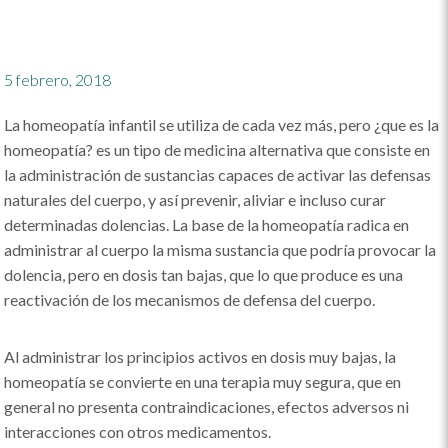
5 febrero, 2018
La homeopatía infantil se utiliza de cada vez más, pero ¿que es la
homeopatía? es un tipo de medicina alternativa que consiste en
la administración de sustancias capaces de activar las defensas
naturales del cuerpo, y así prevenir, aliviar e incluso curar
determinadas dolencias. La base de la homeopatía radica en
administrar al cuerpo la misma sustancia que podría provocar la
dolencia, pero en dosis tan bajas, que lo que produce es una
reactivación de los mecanismos de defensa del cuerpo.
Al administrar los principios activos en dosis muy bajas, la
homeopatía se convierte en una terapia muy segura, que en
general no presenta contraindicaciones, efectos adversos ni
interacciones con otros medicamentos.