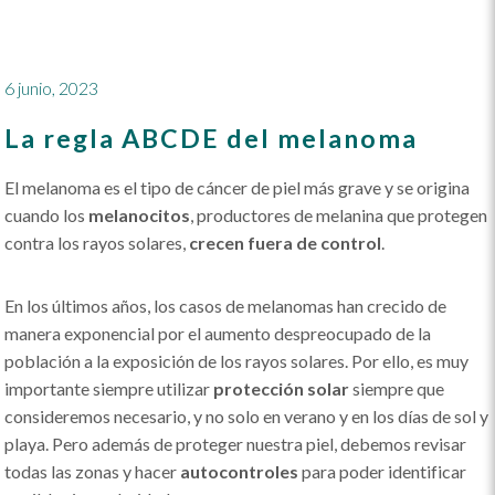
6 junio, 2023
La regla ABCDE del melanoma
El melanoma es el tipo de cáncer de piel más grave y se origina
cuando los
melanocitos
, productores de melanina que protegen
contra los rayos solares,
crecen fuera de control
.
En los últimos años, los casos de melanomas han crecido de
manera exponencial por el aumento despreocupado de la
población a la exposición de los rayos solares. Por ello, es muy
importante siempre utilizar
protección solar
siempre que
consideremos necesario, y no solo en verano y en los días de sol y
playa. Pero además de proteger nuestra piel, debemos revisar
todas las zonas y hacer
autocontroles
para poder identificar