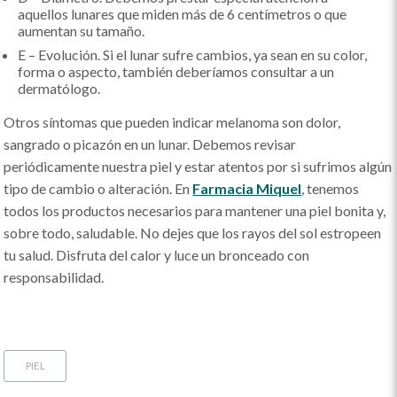
aquellos lunares que miden más de 6 centímetros o que
aumentan su tamaño.
E – Evolución. Si el lunar sufre cambios, ya sean en su color,
forma o aspecto, también deberíamos consultar a un
dermatólogo.
Otros síntomas que pueden indicar melanoma son dolor,
sangrado o picazón en un lunar. Debemos revisar
periódicamente nuestra piel y estar atentos por si sufrimos algún
tipo de cambio o alteración. En
Farmacia Miquel
, tenemos
todos los productos necesarios para mantener una piel bonita y,
sobre todo, saludable. No dejes que los rayos del sol estropeen
tu salud. Disfruta del calor y luce un bronceado con
responsabilidad.
PIEL