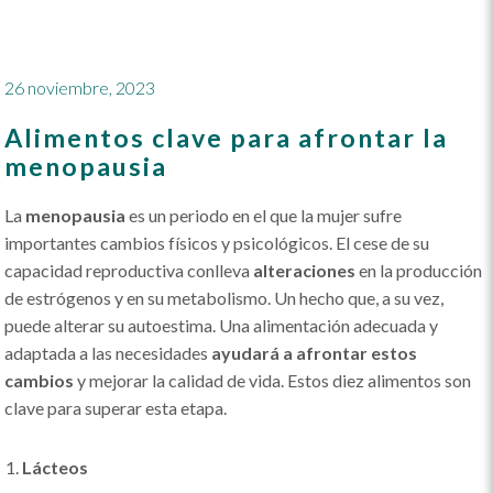
26 noviembre, 2023
Alimentos clave para afrontar la
menopausia
La
menopausia
es un periodo en el que la mujer sufre
importantes cambios físicos y psicológicos. El cese de su
capacidad reproductiva conlleva
alteraciones
en la producción
de estrógenos y en su metabolismo. Un hecho que, a su vez,
puede alterar su autoestima. Una alimentación adecuada y
adaptada a las necesidades
ayudará a afrontar estos
cambios
y mejorar la calidad de vida. Estos diez alimentos son
clave para superar esta etapa.
Lácteos