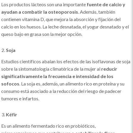
Los productos lácteos son una importante
fuente de calcio y
ayudan a combatir la osteoporosis
. Además, también
contienen vitamina D, que mejora la absorción y fijación del
calcio en los huesos. La leche desnatada, el yogur desnatado y el
queso bajo en grasa son la mejor opción.
Soja
Estudios científicos abalan los efectos de las isoflavonas de soja
sobre la sintomatología climatérica de la mujer al
reducir
significativamente la frecuencia e intensidad de los
sofocos
. La soja es, además, un alimento rico en proteína y su
consumo está asociado a la reducción del riesgo de padecer
tumores e infartos.
Kéfir
Es un alimento fermentado rico en probióticos,