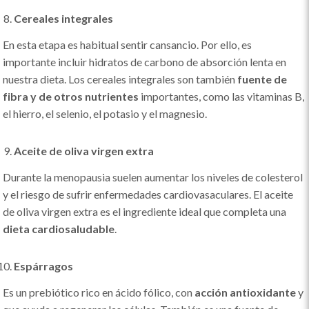
Cereales integrales
En esta etapa es habitual sentir cansancio. Por ello, es
importante incluir hidratos de carbono de absorción lenta en
nuestra dieta. Los cereales integrales son también
fuente de
fibra y de otros nutrientes
importantes, como las vitaminas B,
el hierro, el selenio, el potasio y el magnesio.
Aceite de oliva virgen extra
Durante la menopausia suelen aumentar los niveles de colesterol
y el riesgo de sufrir enfermedades cardiovasaculares. El aceite
de oliva virgen extra es el ingrediente ideal que completa una
dieta cardiosaludable
.
Espárragos
Es un prebiótico rico en ácido fólico, con
acción antioxidante
y