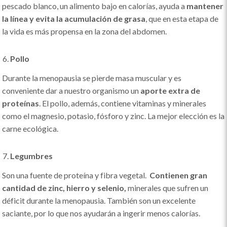
pescado blanco, un alimento bajo en calorías, ayuda a
mantener
la línea y evita la acumulación de grasa
, que en esta etapa de
la vida es más propensa en la zona del abdomen.
Pollo
Durante la menopausia se pierde masa muscular y es
conveniente dar a nuestro organismo un
aporte extra de
proteínas
. El pollo, además, contiene vitaminas y minerales
como el magnesio, potasio, fósforo y zinc. La mejor elección es la
carne ecológica.
Legumbres
Son una fuente de proteína y fibra vegetal.
Contienen gran
cantidad de zinc, hierro y selenio,
minerales que sufren un
déficit durante la menopausia. También son un excelente
saciante, por lo que nos ayudarán a ingerir menos calorías.