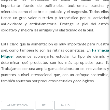
importante fuente de polifenoles, teobromina, xantina y
minerales como el cobre, el potasio y el magnesio. Todos ellos
tienen un gran valor nutritivo y terapéutico por su actividad
antioxidante y antiinflamatoria. Protege la piel del estrés
oxidativo y mejora las arrugas y la elasticidad de la piel.
Está claro que la alimentación es muy importante para nuestra
piel, como también lo son las rutinas cosméticas. En
Farmacia
Miquel
podemos aconsejarte, estudiar tu tipo de dermis y
determinar qué productos son los más apropiados para ti.
Trabajamos con una amplia gama de laboratorios innovadores y
punteros a nivel internacional que, con un enfoque sostenible,
también apuestan por productos naturales y ecológicos.
ALIMENTACIÓN
PIEL
SALUD