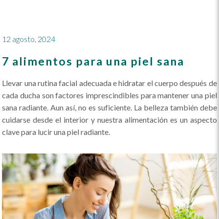
12 agosto, 2024
7 alimentos para una piel sana
Llevar una rutina facial adecuada e hidratar el cuerpo después de
cada ducha son factores imprescindibles para mantener una piel
sana radiante. Aun así, no es suficiente. La belleza también debe
cuidarse desde el interior y nuestra alimentación es un aspecto
clave para lucir una piel radiante.