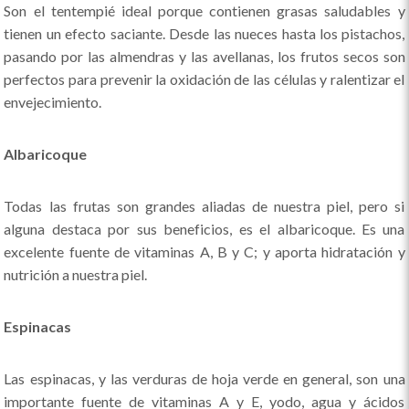
Son el tentempié ideal porque contienen grasas saludables y
tienen un efecto saciante. Desde las nueces hasta los pistachos,
pasando por las almendras y las avellanas, los frutos secos son
perfectos para prevenir la oxidación de las células y ralentizar el
envejecimiento.
Albaricoque
Todas las frutas son grandes aliadas de nuestra piel, pero si
alguna destaca por sus beneficios, es el albaricoque. Es una
excelente fuente de vitaminas A, B y C; y aporta hidratación y
nutrición a nuestra piel.
Espinacas
Las espinacas, y las verduras de hoja verde en general, son una
importante fuente de vitaminas A y E, yodo, agua y ácidos