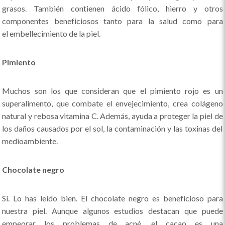
grasos. También contienen ácido fólico, hierro y otros
componentes beneficiosos tanto para la salud como para
el embellecimiento de la piel.
Pimiento
Muchos son los que consideran que el pimiento rojo es un
superalimento, que combate el envejecimiento, crea colágeno
natural y rebosa vitamina C. Además, ayuda a proteger la piel de
los daños causados por el sol, la contaminación y las toxinas del
medioambiente.
Chocolate negro
Sí. Lo has leído bien. El chocolate negro es beneficioso para
nuestra piel. Aunque algunos estudios destacan que puede
empeorar los problemas de acné, el cacao es una