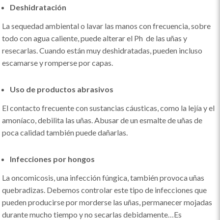
Deshidratación
La sequedad ambiental o lavar las manos con frecuencia, sobre
todo con agua caliente, puede alterar el Ph de las uñas y
resecarlas. Cuando están muy deshidratadas, pueden incluso
escamarse y romperse por capas.
Uso de productos abrasivos
El contacto frecuente con sustancias cáusticas, como la lejía y el
amoníaco, debilita las uñas. Abusar de un esmalte de uñas de
poca calidad también puede dañarlas.
Infecciones por hongos
La oncomicosis, una infección fúngica, también provoca uñas
quebradizas. Debemos controlar este tipo de infecciones que
pueden producirse por morderse las uñas, permanecer mojadas
durante mucho tiempo y no secarlas debidamente…Es