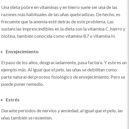
Una dieta pobre en vitaminas y en hierro suele ser una de las
razones más habituales de las uñas quebradizas. De hecho, es
frecuente que la anemia esté detrás de este problema. Las
sustancias imprescindibles en la dieta son la vitamina C, hierro y
biotina, también conocida como vitamina B7 o vitamina H.
Envejecimiento
El paso de los años, desgraciadamente, pasa factura. Y este es un
ejemplo más. Al igual que el pelo, las uñas se debilitan como
parte natural del proceso fisiológico de envejecimiento. Pero se
puede poner remedio.
Estrés
Durante periodos de nervios y ansiedad, al igual que el pelo, las
uñas también se resienten.