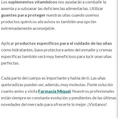
Los
suplementos vitamínicos
nos ayudarán a combatir la
anemia y a subsanar las deficiencias alimentarias. Utilizar
guantes para proteger
nuestras uñas cuando usemos
productos químicos abrasivos es también una opción
extremadamente aconsejable.
Aplicar
productos específicos para el cuidado de las uñas
como hidratantes, base protectora antes del esmalte y cremas
específicas también será muy beneficioso para lucir unas uñas
perfectas.
Cada parte del cuerpo es importante y habla de ti. Las uñas
quebradizas pueden ser, además, muy molestas. Ponle solución
cuanto antes y visita
Farmacia Miquel
. Nuestros profesionales
están siempre en constante evolución y pendientes de las últimas
novedades del mercado para ofrecerte lo mejor. ¡Visítanos!