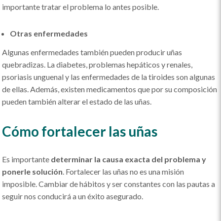
importante tratar el problema lo antes posible.
Otras enfermedades
Algunas enfermedades también pueden producir uñas
quebradizas. La diabetes, problemas hepáticos y renales,
psoriasis unguenal y las enfermedades de la tiroides son algunas
de ellas. Además, existen medicamentos que por su composición
pueden también alterar el estado de las uñas.
Cómo fortalecer las uñas
Es importante
determinar la causa exacta del problema y
ponerle solución
. Fortalecer las uñas no es una misión
imposible. Cambiar de hábitos y ser constantes con las pautas a
seguir nos conducirá a un éxito asegurado.