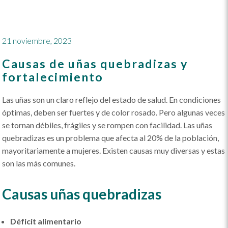
21 noviembre, 2023
Causas de uñas quebradizas y
fortalecimiento
Las uñas son un claro reflejo del estado de salud. En condiciones
óptimas, deben ser fuertes y de color rosado. Pero algunas veces
se tornan débiles, frágiles y se rompen con facilidad. Las uñas
quebradizas es un problema que afecta al 20% de la población,
mayoritariamente a mujeres. Existen causas muy diversas y estas
son las más comunes.
Causas uñas quebradizas
Déficit alimentario